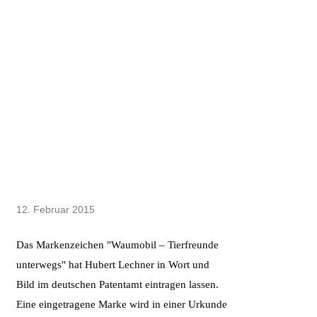
12. Februar 2015
Das Markenzeichen "Waumobil – Tierfreunde
unterwegs" hat Hubert Lechner in Wort und
Bild im deutschen Patentamt eintragen lassen.
Eine eingetragene Marke wird in einer Urkunde