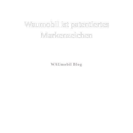
Waumobil ist patentiertes
Markenzeichen
WAUmobil Blog