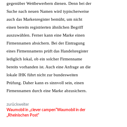
gegenüber Wettbewerbern dienen. Denn bei der
Suche nach neuen Namen wird typischerweise
auch das Markenregister bemüht, um nicht
einen bereits registrierten ähnlichen Begriff
auszuwählen. Ferner kann eine Marke einen
Firmennamen absichern. Bei der Eintragung
eines Firmennamens prüft das Handelsregister
lediglich lokal, ob ein solcher Firmenname
bereits vorhanden ist. Auch eine Anfrage an die
lokale IHK führt nicht zur bundesweiten
Prüfung. Daher kann es sinnvoll sein, einen
Firmennamen durch eine Marke abzusichern.
zurück
weiter
Waumobil in „clever campen“
Waumobil in der
„Rheinischen Post“