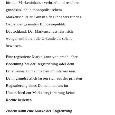
für den Markeninhaber verbrieft und resultiert
grundsätzlich in monopolistischem
Markenschutz zu Gunsten des Inhabers für das
Gebiet der gesamten Bundesrepublik
Deutschland. Der Markenschutz lässt sich
weitgehend durch die Urkunde als solche
beweisen.
Eine registrierte Marke kann von erheblicher
Bedeutung bei der Registrierung oder dem
Erhalt eines Domainnamen im Internet sein.
Denn grundsätzlich lassen sich aus der privaten
Registrierung eines Domainnamens im
Unterschied zur Markenregistrierung keine
Rechte herleiten.
Zudem kann eine Marke der Abgrenzung