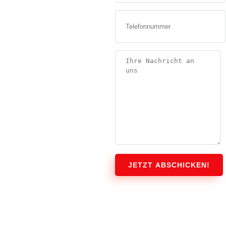
JETZT ABSCHICKEN!