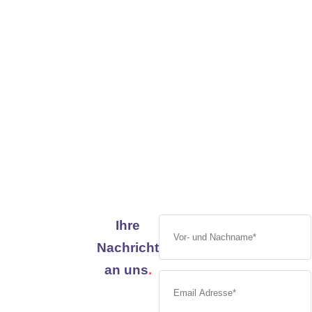
Ihre
Nachricht
an uns
.