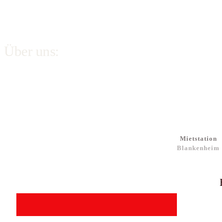
Über uns:
Mietstation
Blankenheim