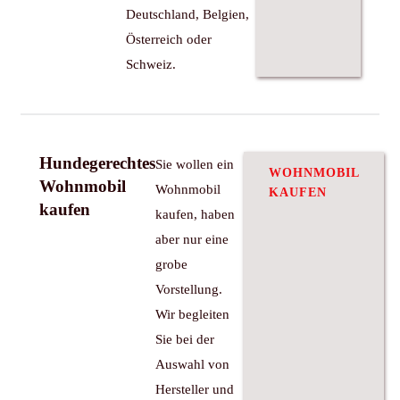
Deutschland, Belgien,
Österreich oder
Schweiz.
Hundegerechtes
Sie wollen ein
WOHNMOBIL
Wohnmobil
Wohnmobil
KAUFEN
kaufen
kaufen, haben
aber nur eine
grobe
Vorstellung.
Wir begleiten
Sie bei der
Auswahl von
Hersteller und