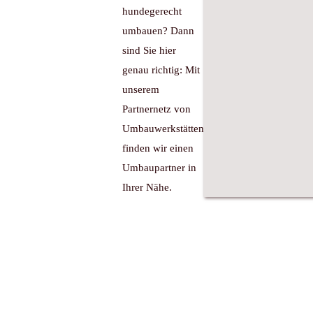
hundegerecht
umbauen? Dann
sind Sie hier
genau richtig: Mit
unserem
Partnernetz von
Umbauwerkstätten
finden wir einen
Umbaupartner in
Ihrer Nähe.
Bekannt aus :