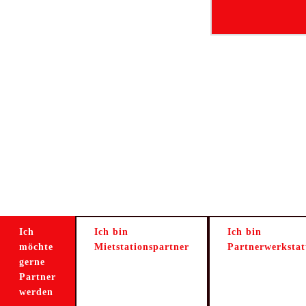
Ich
Ich bin
Ich bin
möchte
Mietstationspartner
Partnerwerkstat
gerne
Partner
werden