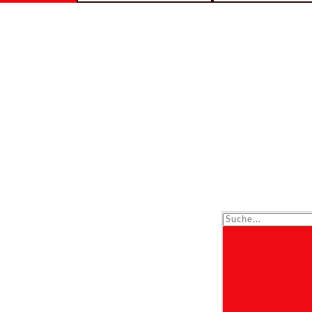
Suche...