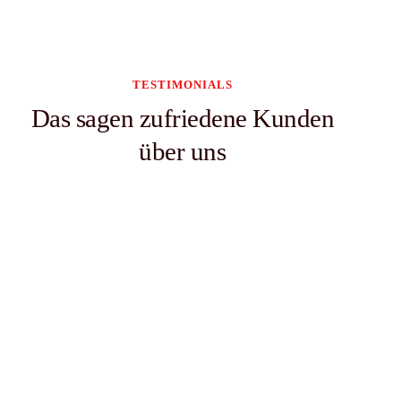
TESTIMONIALS
Das sagen zufriedene Kunden
über uns