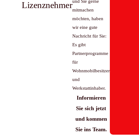
und Sie gerne
Lizenznehmer
mitmachen
möchten, haben
wir eine gute
Nachricht für Sie:
Es gibt
Partnerprogramme
für
Wohnmobilbesitzer
und
Werkstattinhaber.
Informieren
Sie sich jetzt
und kommen
Sie ins Team.