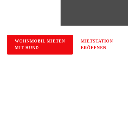
mit
Hund
WOHNMOBIL MIETEN
MIETSTATION
MIT HUND
ERÖFFNEN