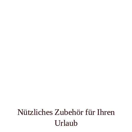
Unser aktueller Flyer
Nützliches Zubehör für Ihren
Urlaub