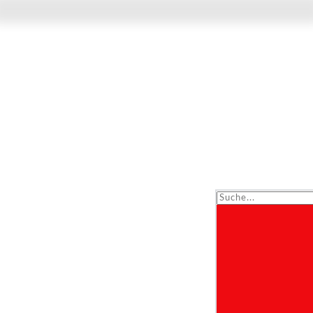
Suche...