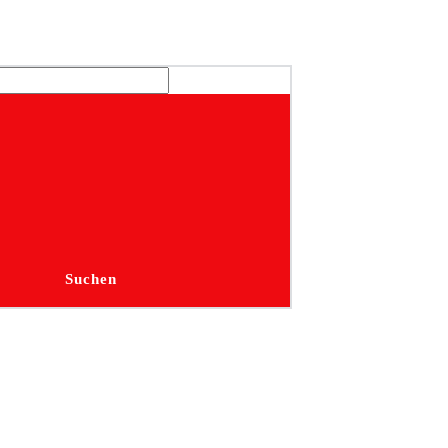
Suchen