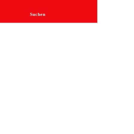
Suchen