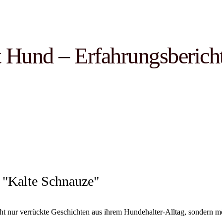
 Hund – Erfahrungsberich
"Kalte Schnauze"
ht nur verrückte Geschichten aus ihrem Hundehalter-Alltag, sondern 