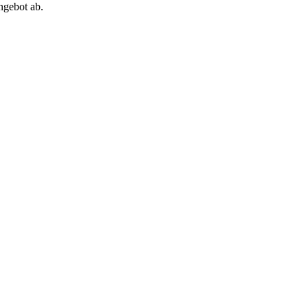
ngebot ab.