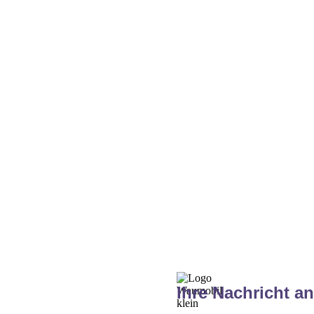
Kontakt
Ihre Nachricht an