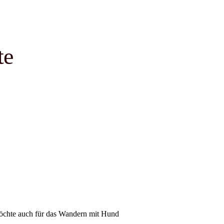
te
möchte auch für das Wandern mit Hund