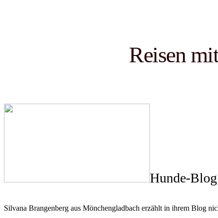
Reisen mit
Hunde-Blog 
Silvana Brangenberg aus Mönchengladbach erzählt in ihrem Blog nic