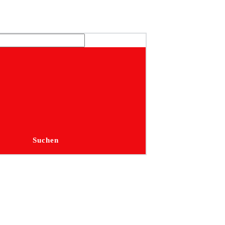
Suchen