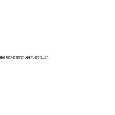
und ungefährer Spritverbrauch.