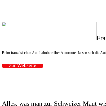
Fra
Beim französischen Autobahnbetreiber Autoroutes lassen sich die Au
zur Webseite
Alles, was man zur Schweizer Maut wi