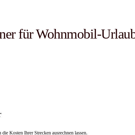
er für Wohnmobil-Urlaub
r
die Kosten Ihrer Strecken ausrechnen lassen.