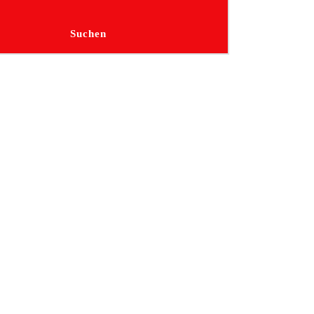
Suchen