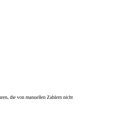
uren, die von manuellen Zahlern nicht