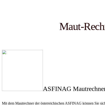
Maut-Rechn
ASFINAG Mautrechne
Mit dem Mautrechner der österreichischen ASFINAG können Sie sich 