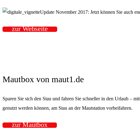
Update November 2017: Jetzt können Sie auch en
zur Webseite
Mautbox von maut1.de
Sparen Sie sich den Stau und fahren Sie schneller in den Urlaub – m
genutzt werden können, am Stau an der Mautstation vorbeifahren.
zur Mautbox