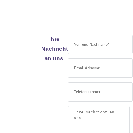
Ihre
Nachricht
an uns
.