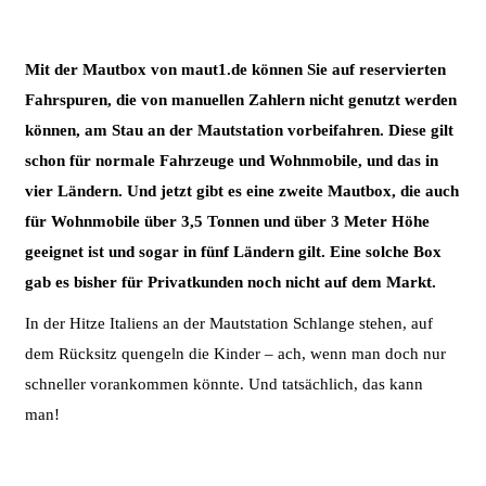
Mit der Mautbox von maut1.de können Sie auf reservierten
Fahrspuren, die von manuellen Zahlern nicht genutzt werden
können, am Stau an der Mautstation vorbeifahren. Diese gilt
schon für normale Fahrzeuge und Wohnmobile, und das in
vier Ländern. Und jetzt gibt es eine zweite Mautbox, die auch
für Wohnmobile über 3,5 Tonnen und über 3 Meter Höhe
geeignet ist und sogar in fünf Ländern gilt. Eine solche Box
gab es bisher für Privatkunden noch nicht auf dem Markt.
In der Hitze Italiens an der Mautstation Schlange stehen, auf
dem Rücksitz quengeln die Kinder – ach, wenn man doch nur
schneller vorankommen könnte. Und tatsächlich, das kann
man!