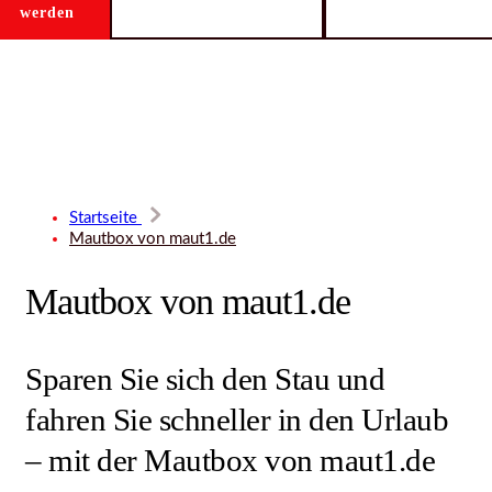
werden
Startseite
Mautbox von maut1.de
Mautbox von maut1.de
Sparen Sie sich den Stau und
fahren Sie schneller in den Urlaub
– mit der Mautbox von maut1.de