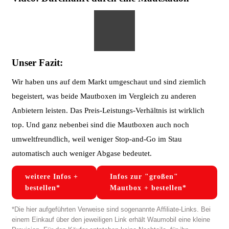
Unser Fazit:
Wir haben uns auf dem Markt umgeschaut und sind ziemlich
begeistert, was beide Mautboxen im Vergleich zu anderen
Anbietern leisten. Das Preis-Leistungs-Verhältnis ist wirklich
top. Und ganz nebenbei sind die Mautboxen auch noch
umweltfreundlich, weil weniger Stop-and-Go im Stau
automatisch auch weniger Abgase bedeutet.
weitere Infos +
Infos zur "großen"
bestellen*
Mautbox + bestellen*
*Die hier aufgeführten Verweise sind sogenannte Affiliate-Links. Bei
einem Einkauf über den jeweiligen Link erhält Waumobil eine kleine