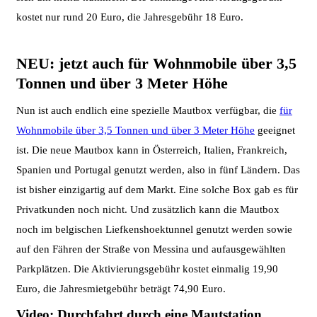
kostet nur rund 20 Euro, die Jahresgebühr 18 Euro.
NEU: jetzt auch für Wohnmobile über 3,5
Tonnen und über 3 Meter Höhe
Nun ist auch endlich eine spezielle Mautbox verfügbar, die
für
Wohnmobile über 3,5 Tonnen und über 3 Meter Höhe
geeignet
ist. Die neue Mautbox kann in Österreich, Italien, Frankreich,
Spanien und Portugal genutzt werden, also in fünf Ländern. Das
ist bisher einzigartig auf dem Markt. Eine solche Box gab es für
Privatkunden noch nicht. Und zusätzlich kann die Mautbox
noch im belgischen Liefkenshoektunnel genutzt werden sowie
auf den Fähren der Straße von Messina und aufausgewählten
Parkplätzen. Die Aktivierungsgebühr kostet einmalig 19,90
Euro, die Jahresmietgebühr beträgt 74,90 Euro.
Video: Durchfahrt durch eine Mautstation