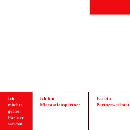
Ich
Ich bin
Ich bin
möchte
Mietstationspartner
Partnerwerkstat
gerne
Partner
werden