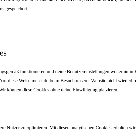
ns gespeichert.
es
nungsgemäß funktionieren und deine Benutzereinstellungen weiterhin in
. Auf diese Weise musst du beim Besuch unserer Website nicht wiederho
 Wir können diese Cookies ohne deine Einwilligung platzieren.
re Nutzer zu optimieren. Mit diesen analytischen Cookies erhalten wir