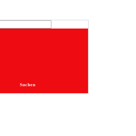
Suchen