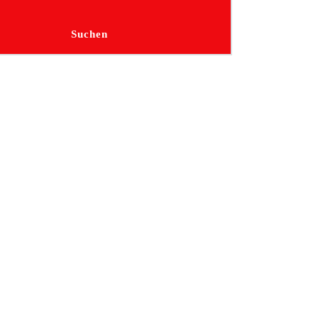
Suchen