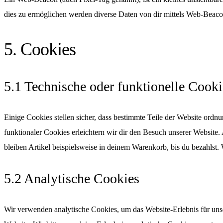
dies zu ermöglichen werden diverse Daten von dir mittels Web-Beaco
5. Cookies
5.1 Technische oder funktionelle Cooki
Einige Cookies stellen sicher, dass bestimmte Teile der Website ord
funktionaler Cookies erleichtern wir dir den Besuch unserer Website
bleiben Artikel beispielsweise in deinem Warenkorb, bis du bezahlst.
5.2 Analytische Cookies
Wir verwenden analytische Cookies, um das Website-Erlebnis für unse