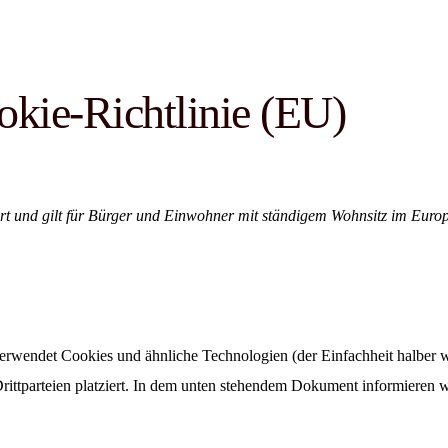
kie-Richtlinie (EU)
iert und gilt für Bürger und Einwohner mit ständigem Wohnsitz im Euro
erwendet Cookies und ähnliche Technologien (der Einfachheit halber w
ittparteien platziert. In dem unten stehendem Dokument informieren 