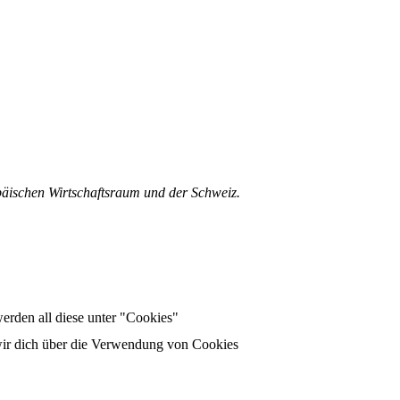
päischen Wirtschaftsraum und der Schweiz.
erden all diese unter "Cookies"
wir dich über die Verwendung von Cookies