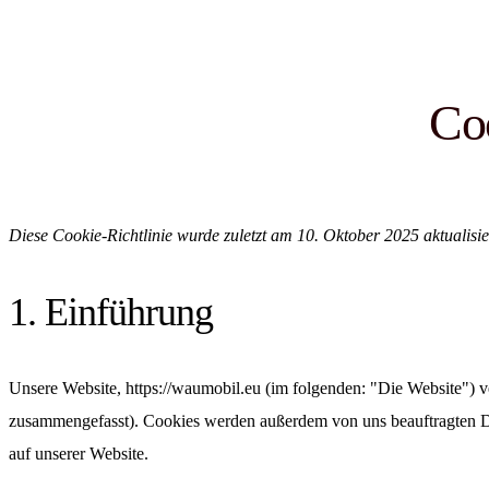
Coo
Diese Cookie-Richtlinie wurde zuletzt am 10. Oktober 2025 aktualis
1. Einführung
Unsere Website,
https://waumobil.eu
(im folgenden: "Die Website") v
zusammengefasst). Cookies werden außerdem von uns beauftragten Dr
auf unserer Website.