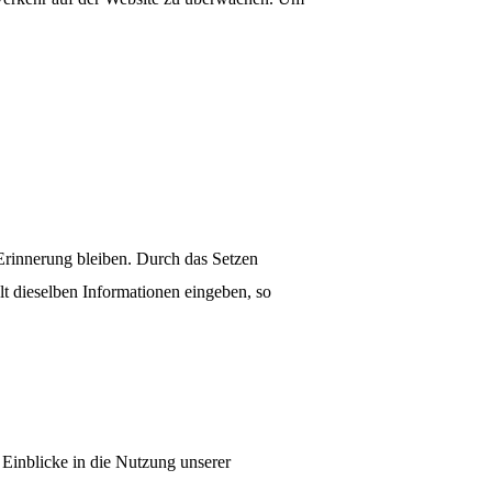
 Erinnerung bleiben. Durch das Setzen
lt dieselben Informationen eingeben, so
 Einblicke in die Nutzung unserer