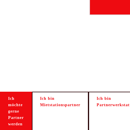
Ich
Ich bin
Ich bin
möchte
Mietstationspartner
Partnerwerkstat
gerne
Partner
werden