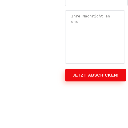
JETZT ABSCHICKEN!