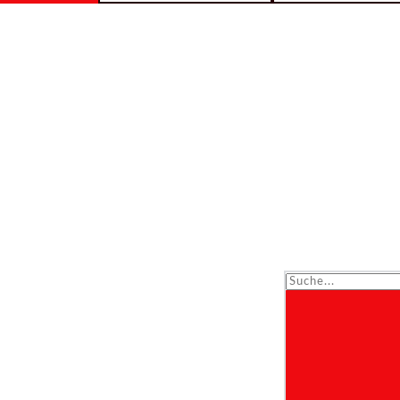
Suche...