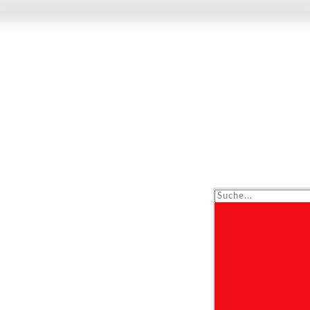
Suche...