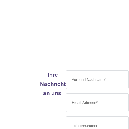
Ihre
Nachricht
an uns
.