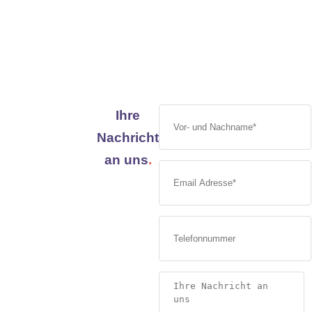
Ihre
Nachricht
an uns
.