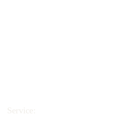
Service: