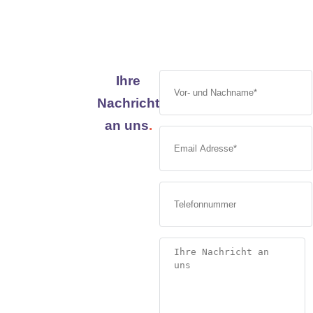
Ihre
Nachricht
an uns
.