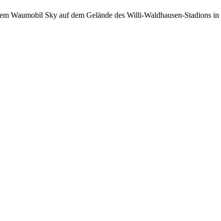
serem Waumobil Sky auf dem Gelände des Willi-Waldhausen-Stadions i