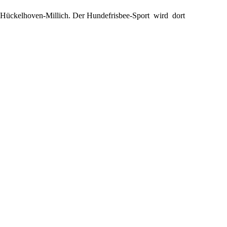
n Hückelhoven-Millich. Der Hundefrisbee-Sport wird dort