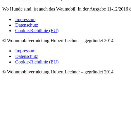
Wo Hunde sind, ist auch das Waumobil! In der Ausgabe 11-12/201
Impressum
Datenschutz
Cookie-Richtlinie (EU)
© Wohnmobilvermietung Hubert Lechner – gegründet 2014
Impressum
Datenschutz
Cookie-Richtlinie (EU)
© Wohnmobilvermietung Hubert Lechner – gegründet 2014