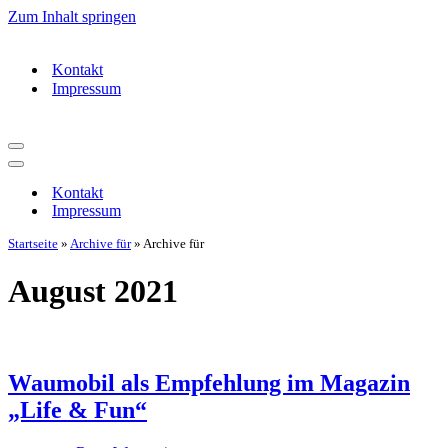
Zum Inhalt springen
Kontakt
Impressum
Navigationsmenü
Navigationsmenü
Kontakt
Impressum
Startseite
»
Archive für
»
Archive für
August 2021
Waumobil als Empfehlung im Magazin
„Life & Fun“