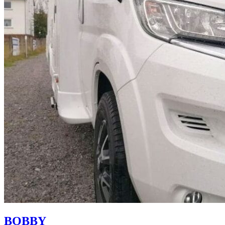
BOBBY