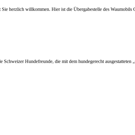
 Sie herzlich willkommen. Hier ist die Übergabestelle des Waumobils
Schweizer Hundefreunde, die mit dem hundegerecht ausgestatteten „Ori