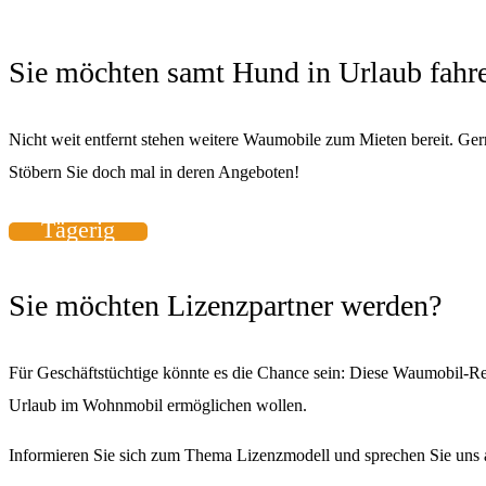
Sie möchten samt Hund in Urlaub fahr
Nicht weit entfernt stehen weitere Waumobile zum Mieten bereit. Ger
Stöbern Sie doch mal in deren Angeboten!
Tägerig
Sie möchten Lizenzpartner werden?
Für Geschäftstüchtige könnte es die Chance sein: Diese Waumobil-Re
Urlaub im Wohnmobil ermöglichen wollen.
Informieren Sie sich zum Thema Lizenzmodell
und sprechen Sie uns a