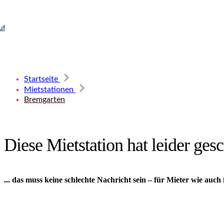
uf
Startseite
Mietstationen
Bremgarten
Diese Mietstation hat leider gesc
... das muss keine schlechte Nachricht sein – für Mieter wie auch