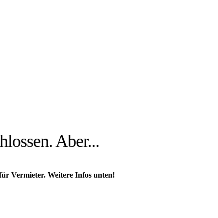
hlossen. Aber...
 für Vermieter. Weitere Infos unten!