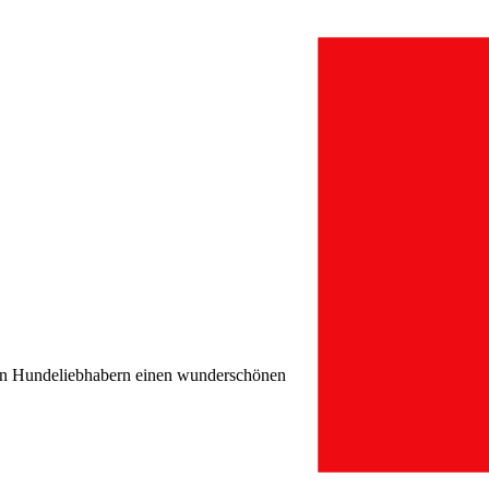
eren Hundeliebhabern einen wunderschönen