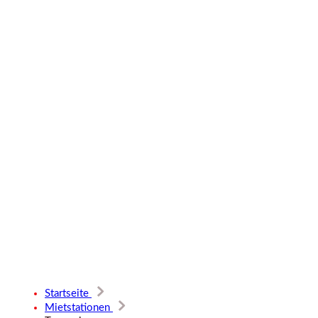
Startseite
Mietstationen