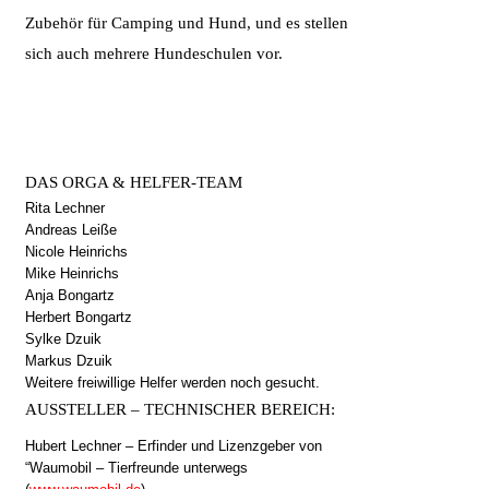
Zubehör für Camping und Hund, und es stellen
sich auch mehrere Hundeschulen vor.
DAS ORGA & HELFER-TEAM
Rita Lechner
Andreas Leiße
Nicole Heinrichs
Mike Heinrichs
Anja Bongartz
Herbert Bongartz
Sylke Dzuik
Markus Dzuik
Weitere freiwillige Helfer werden noch gesucht.
AUSSTELLER – TECHNISCHER BEREICH:
Hubert Lechner – Erfinder und Lizenzgeber von
“Waumobil – Tierfreunde unterwegs