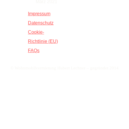
März 2021
Impressum
Infos
Datenschutz
Cookie-
Richtlinie (EU)
FAQs
© Wohnmobilvermietung Hubert Lechner – gegründet 2014