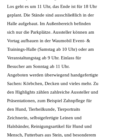
Los geht es um 11 Uhr, das Ende ist für 18 Uhr
geplant. Die Stände sind ausschließlich in der
Halle aufgebaut. Im Außenbereich befinden
sich nur die Parkplätze. Aussteller können am
Vortag aufbauen in der Waumobil Event- &
Trainings-Halle (Samstag ab 10 Uhr) oder am
Veranstaltungstag ab 9 Uhr. Einlass für
Besucher am Sonntag ab 11 Uhr.
Angeboten werden überwiegend handgefertigte
Sachen: Körbchen, Decken und vieles mehr. Zu
den Highlights zählen zahlreiche Aussteller und
Präsentationen, zum Beispiel Zahnpflege für
den Hund, Tierheilkunde, Tierportraits
Zeichnerin, selbstgefertigte Leinen und
Halsbänder, Reinigungsartikel für Hund und
Mensch, Futterbars aus Stein, und besonderem