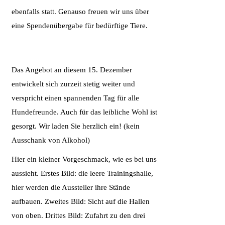
ebenfalls statt. Genauso freuen wir uns über
eine Spendenübergabe für bedürftige Tiere.
Das Angebot an diesem 15. Dezember
entwickelt sich zurzeit stetig weiter und
verspricht einen spannenden Tag für alle
Hundefreunde. Auch für das leibliche Wohl ist
gesorgt. Wir laden Sie herzlich ein! (kein
Ausschank von Alkohol)
Hier ein kleiner Vorgeschmack, wie es bei uns
aussieht. Erstes Bild: die leere Trainingshalle,
hier werden die Aussteller ihre Stände
aufbauen. Zweites Bild: Sicht auf die Hallen
von oben. Drittes Bild: Zufahrt zu den drei