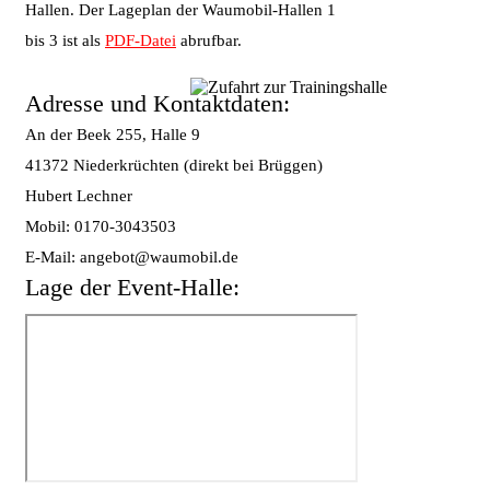
Hallen. Der Lageplan der Waumobil-Hallen 1
bis 3 ist als
PDF-Datei
abrufbar.
Adresse und Kontaktdaten:
An der Beek 255, Halle 9
41372 Niederkrüchten (direkt bei Brüggen)
Hubert Lechner
Mobil: 0170-3043503
E-Mail: angebot@waumobil.de
Lage der Event-Halle: