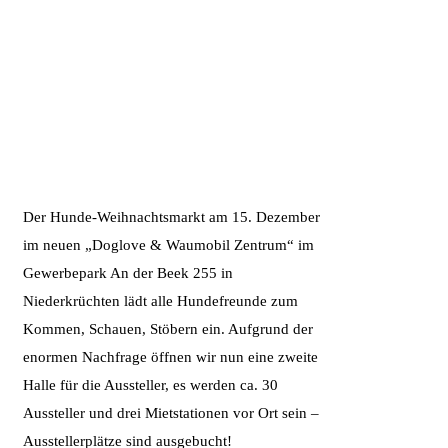
Der Hunde-Weihnachtsmarkt am 15. Dezember
im neuen „Doglove & Waumobil Zentrum“ im
Gewerbepark An der Beek 255 in
Niederkrüchten lädt alle Hundefreunde zum
Kommen, Schauen, Stöbern ein. Aufgrund der
enormen Nachfrage öffnen wir nun eine zweite
Halle für die Aussteller, es werden ca. 30
Aussteller und drei Mietstationen vor Ort sein –
Ausstellerplätze sind ausgebucht!