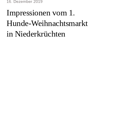
16. Dezember 2019
Impressionen vom 1.
Hunde-Weihnachtsmarkt
in Niederkrüchten