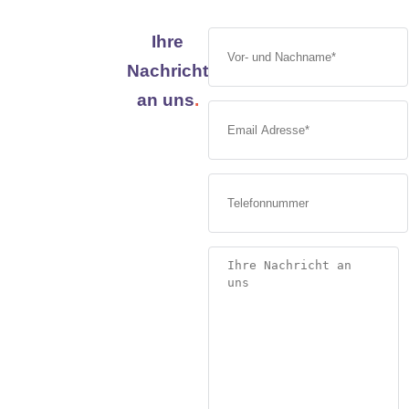
Ihre
Nachricht
an uns
.