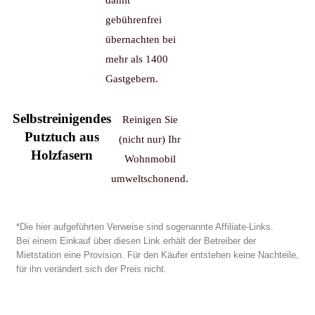
damit
gebührenfrei
übernachten bei
mehr als 1400
Gastgebern.
Selbstreinigendes
Reinigen Sie
Putztuch aus
(nicht nur) Ihr
Holzfasern
Wohnmobil
umweltschonend.
*Die hier aufgeführten Verweise sind sogenannte Affiliate-Links.
Bei einem Einkauf über diesen Link erhält der Betreiber der
Mietstation eine Provision. Für den Käufer entstehen keine Nachteile,
für ihn verändert sich der Preis nicht.