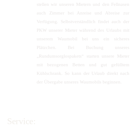
stellen wir unseren Mietern und den Fellnasen
auch Zimmer bei Anreise und Abreise zur
Verfügung. Selbstverständlich findet auch der
PKW unserer Mieter während des Urlaubs mit
unserem Waumobil bei uns ein sicheres
Plätzchen. Bei Buchung unseres
„Rundumsorglospakets“ starten unsere Mieter
mit bezogenen Betten und gut gefülltem
Kühlschrank. So kann der Urlaub direkt nach
der Übergabe unseres Waumobils beginnen.
Service: