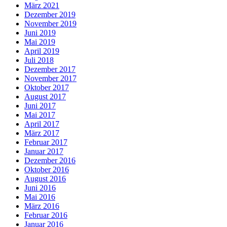
März 2021
Dezember 2019
November 2019
Juni 2019
Mai 2019
April 2019
Juli 2018
Dezember 2017
November 2017
Oktober 2017
August 2017
Juni 2017
Mai 2017
April 2017
März 2017
Februar 2017
Januar 2017
Dezember 2016
Oktober 2016
August 2016
Juni 2016
Mai 2016
März 2016
Februar 2016
Januar 2016