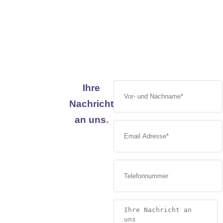
Ihre
Nachricht
an uns
.