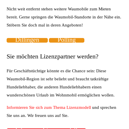
Nicht weit entfernt stehen weitere Waumobile zum Mieten
bereit. Gerne springen die Waumobil-Standorte in der Nähe ein.
Stöbern Sie doch mal in deren Angeboten!
Dillingen
Polling
Sie möchten Lizenzpartner werden?
Für Geschäftstüchtige könnte es die Chance sein: Diese
Waumobil-Region ist sehr beliebt und braucht tatkräftige
Hundeliebhaber, die anderen Hundeliebhabern einen
wunderschönen Urlaub im Wohnmobil ermöglichen wollen.
Informieren Sie sich zum Thema Lizenzmodell
und sprechen
Sie uns an. Wir freuen uns auf Sie.