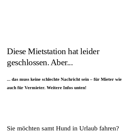
Diese Mietstation hat leider
geschlossen. Aber...
... das muss keine schlechte Nachricht sein – für Mieter wie
auch für Vermieter. Weitere Infos unten!
Sie möchten samt Hund in Urlaub fahren?