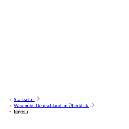
Startseite
Waumobil Deutschland im Überblick
Bayern