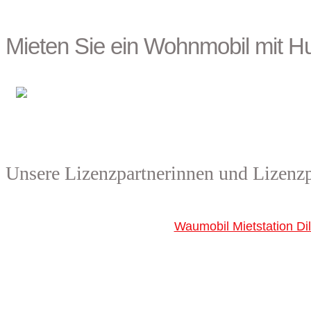
Mieten Sie ein Wohnmobil mit H
Unsere Lizenzpartnerinnen und Lizenzp
Waumobil Mietstation Dil