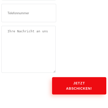
JETZT
ABSCHICKEN!