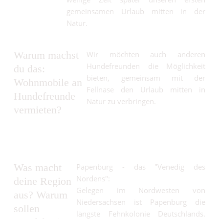
gemeinsamen Urlaub mitten in der
Natur.
Warum machst
Wir möchten auch anderen
Hundefreunden die Möglichkeit
du das:
bieten, gemeinsam mit der
Wohnmobile an
Fellnase den Urlaub mitten in
Hundefreunde
Natur zu verbringen.
vermieten?
Was macht
Papenburg - das "Venedig des
Nordens":
deine Region
Gelegen im Nordwesten von
aus? Warum
Niedersachsen ist Papenburg die
sollen
längste Fehnkolonie Deutschlands.