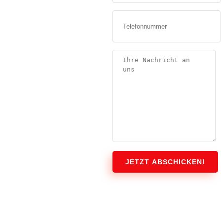
JETZT ABSCHICKEN!