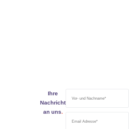
Ihre
Nachricht
an uns
.