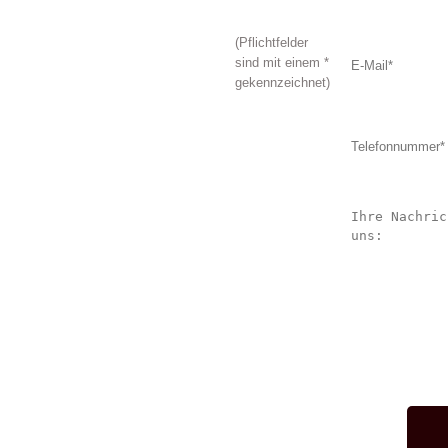
Papenburg
(Pflichtfelder
sind mit einem *
gekennzeichnet)