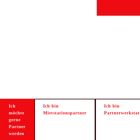
Ich
Ich bin
Ich bin
möchte
Mietstationspartner
Partnerwerkstat
gerne
Partner
werden