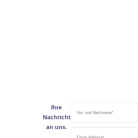
Kontakt
Ihre
Nachricht
an uns
.