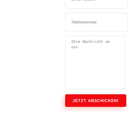
JETZT ABSCHICKEN!