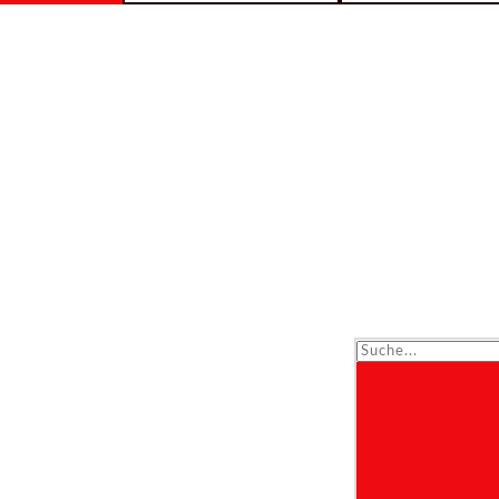
Suche...