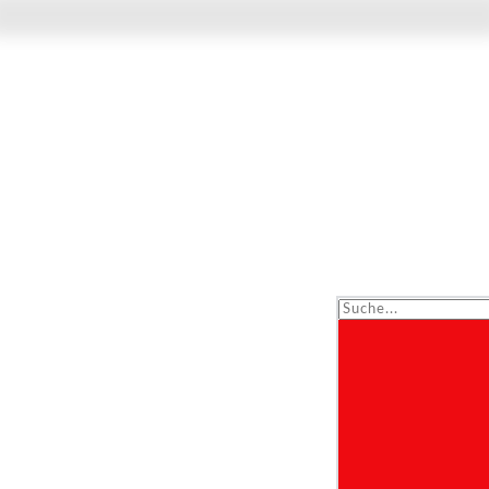
Suche...