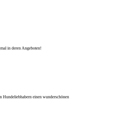
 mal in deren Angeboten!
eren Hundeliebhabern einen wunderschönen