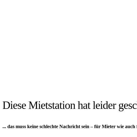
Diese Mietstation hat leider gesc
... das muss keine schlechte Nachricht sein – für Mieter wie auch