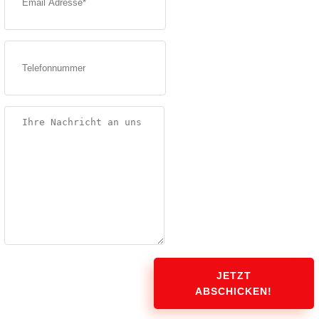
JETZT
ABSCHICKEN!