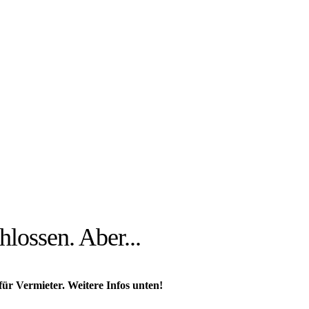
hlossen. Aber...
 für Vermieter. Weitere Infos unten!