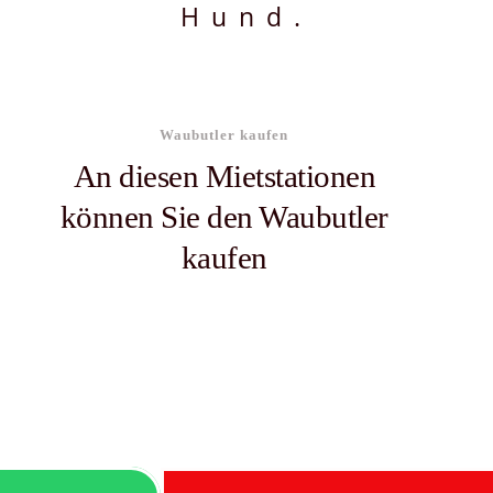
Hund.
Waubutler kaufen
An diesen Mietstationen
können Sie den Waubutler
kaufen