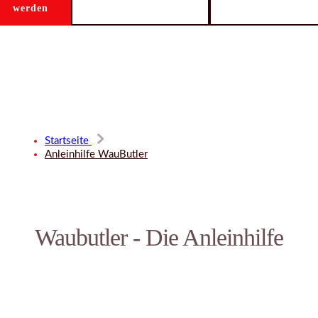
werden
Startseite
Anleinhilfe WauButler
Waubutler - Die Anleinhilfe