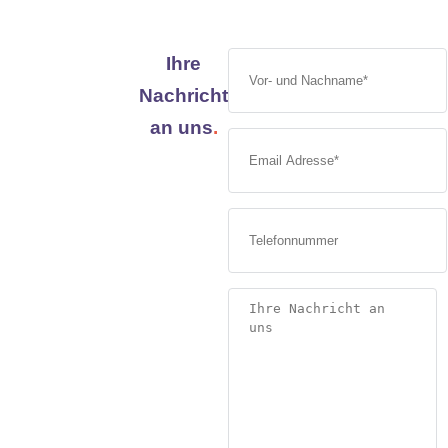
Ihre
Nachricht
an uns
.