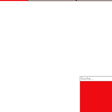
Suche...