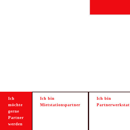
Ich
Ich bin
Ich bin
möchte
Mietstationspartner
Partnerwerkstat
gerne
Partner
werden