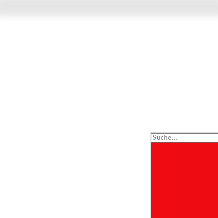
Suche...