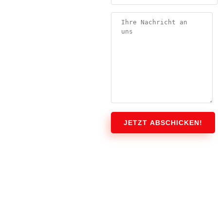
JETZT ABSCHICKEN!