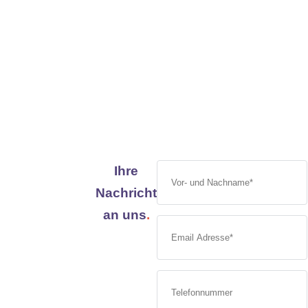
Ihre
Nachricht
an uns
.