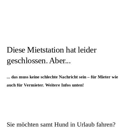
Diese Mietstation hat leider
geschlossen. Aber...
... das muss keine schlechte Nachricht sein – für Mieter wie
auch für Vermieter. Weitere Infos unten!
Sie möchten samt Hund in Urlaub fahren?