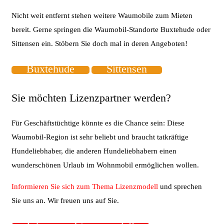
Nicht weit entfernt stehen weitere Waumobile zum Mieten
bereit. Gerne springen die Waumobil-Standorte Buxtehude oder
Sittensen ein. Stöbern Sie doch mal in deren Angeboten!
Buxtehude
Sittensen
Sie möchten Lizenzpartner werden?
Für Geschäftstüchtige könnte es die Chance sein: Diese
Waumobil-Region ist sehr beliebt und braucht tatkräftige
Hundeliebhaber, die anderen Hundeliebhabern einen
wunderschönen Urlaub im Wohnmobil ermöglichen wollen.
Informieren Sie sich zum Thema Lizenzmodell
und sprechen
Sie uns an. Wir freuen uns auf Sie.