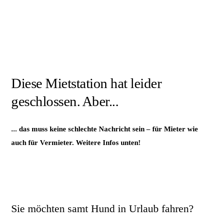
Diese Mietstation hat leider
geschlossen. Aber...
... das muss keine schlechte Nachricht sein – für Mieter wie
auch für Vermieter. Weitere Infos unten!
Sie möchten samt Hund in Urlaub fahren?