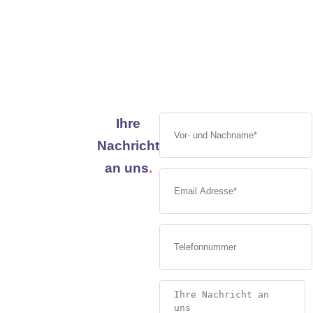
Ihre
Nachricht
an uns
.